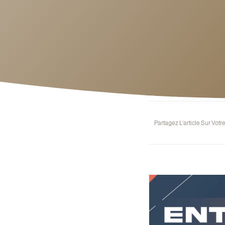
Partagez L'article Sur Votr