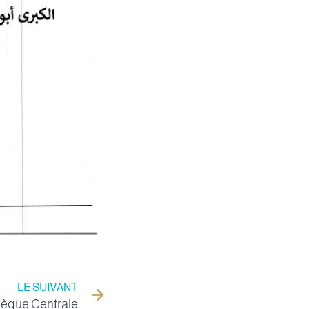
LE SUIVANT
thèque Centrale