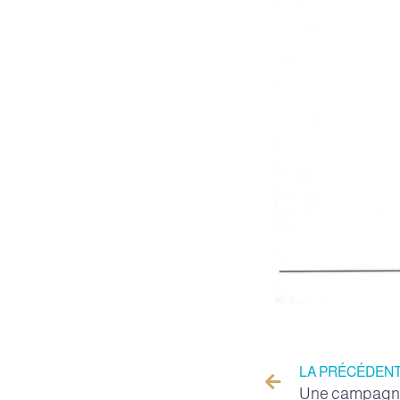
LA PRÉCÉDEN