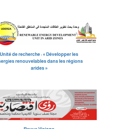
Unité de recherche : « Développer les
ergies renouvelables dans les régions
arides »