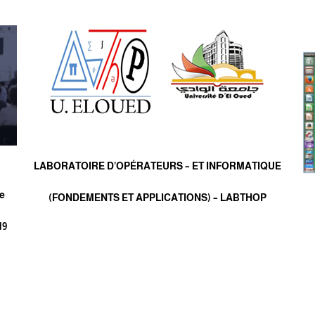
LABORATOIRE D’OPÉRATEURS – ET INFORMATIQUE
Le
(FONDEMENTS ET APPLICATIONS) – LABTHOP
19