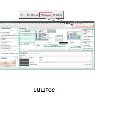
UML2FOC