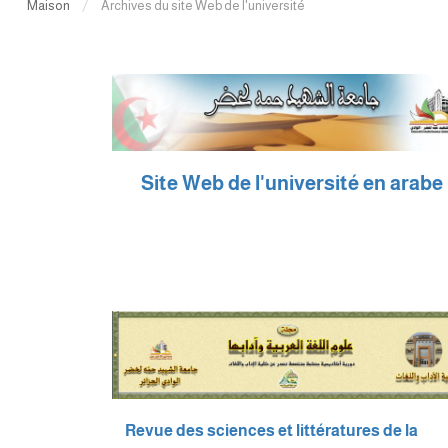
Maison
Archives du site Web de l'université
Site Web de l'université en arabe
Revue des sciences et littératures de la