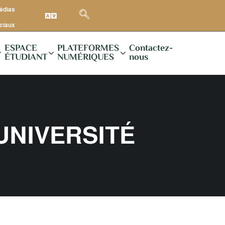
médias
ciaux
ESPACE
PLATEFORMES
Contactez-
ÉTUDIANT
NUMÉRIQUES
nous
'UNIVERSITÉ