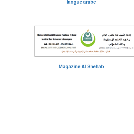
langue arabe
Magazine Al-Shehab