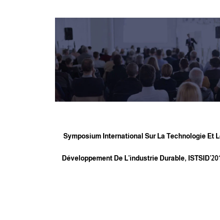
Symposium International Sur La Technologie Et 
Développement De L'industrie Durable, ISTSID'20