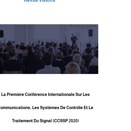
Revue Visions
La Première Conférence Internationale Sur Les
ommunications, Les Systèmes De Contrôle Et Le
Traitement Du Signal (CCSSP 2020)