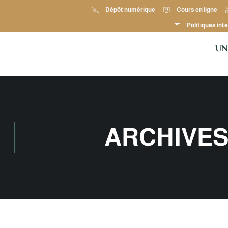
Dépôt numérique
Cours en ligne
Politiques inte
UN
ARCHIVES 