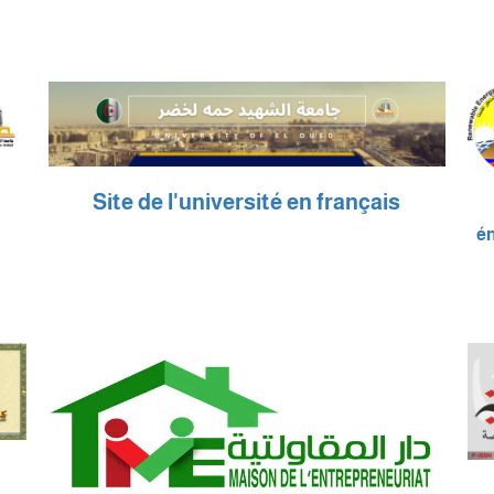
Site de l'université en français
én