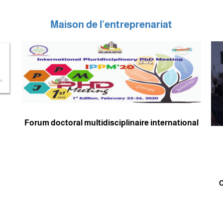
Maison de l’entreprenariat
Forum doctoral multidisciplinaire international
C