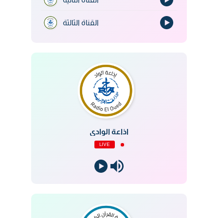
القناة الثالثة
اذاعة الوادي
LIVE