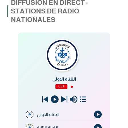
DIFFUSION EN DIRECT -
STATIONS DE RADIO
NATIONALES
القناة الاولى
LIVE
القناة الاولى
القناة الثانية