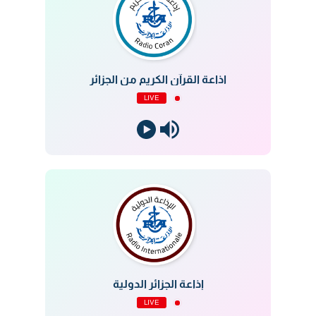
اذاعة القرآن الكريم من الجزائر
LIVE
إذاعة الجزائر الدولية
LIVE