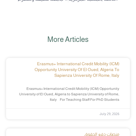
More Articles
Erasmus+ International Credit Mobility (ICM)
Opportunity University Of El Oued, Algeria To
Sapienza University Of Rome, Italy
Erasmus+ International Credit Mobility (ICM) Opportunity
University of El Oued, Algeria to Sapienza University of Rome,
Italy For Teaching Staff For PhD Students
July 29, 2026
منصات دفع الحقوق