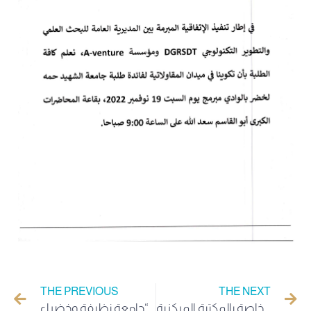
THE PREVIOUS
THE NEXT
اعلانات خاصة بالمكتبة المركزية
حملة تشجير بجامعة الوادي تحت شعار “جامعة نظيفة وخضراء”