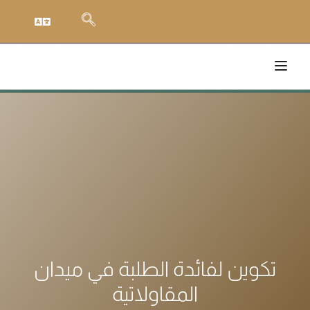
تكوين لفائدة الطلبة في ميدان
المقاولاتية