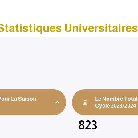
Statistiques Universitaire
Pour La Saison
Le Nombre Total
Cycle 2023/2024
823