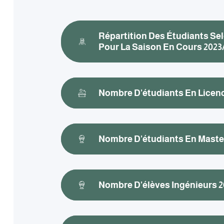
Répartition Des Étudiants Se
Pour La Saison En Cours 2023
Nombre D'étudiants En Licenc
Nombre D'étudiants En Maste
Nombre D'élèves Ingénieurs 2