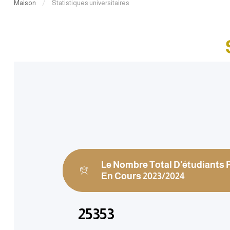
Maison
Statistiques universitaires
Le Nombre Total D'étudiants 
En Cours 2023/2024
25353