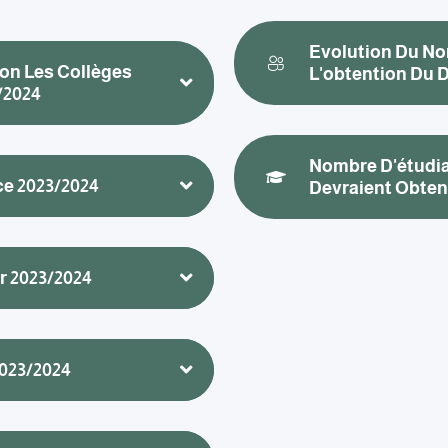
Evolution Du No
lon Les Collèges
L'obtention Du 
/2024
Nombre D'étudia
e 2023/2024
Devraient Obten
r 2023/2024
023/2024