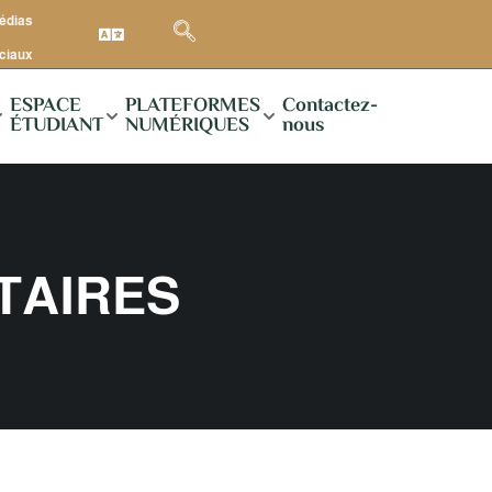
médias
ciaux
ESPACE
PLATEFORMES
Contactez-
ÉTUDIANT
NUMÉRIQUES
nous
TAIRES