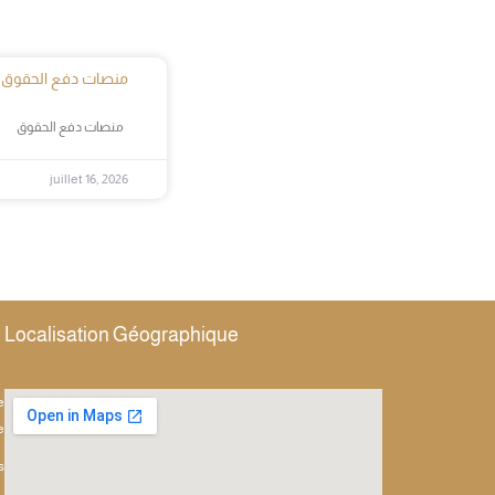
منصات دفع الحقوق
منصات دفع الحقوق
juillet 16, 2026
Localisation Géographique
e
e
s