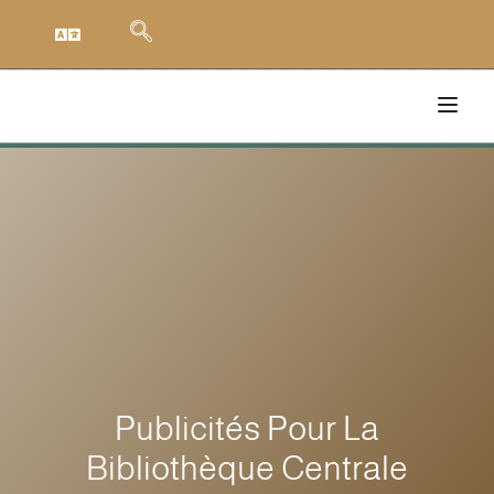
Publicités Pour La
Bibliothèque Centrale