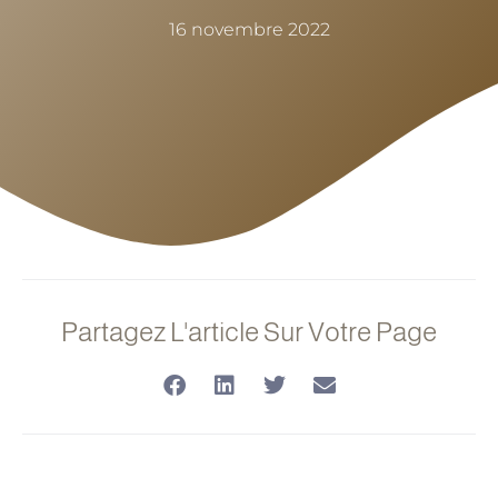
16 novembre 2022
Partagez L'article Sur Votre Page