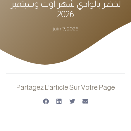
لخضر بالوادي شهر أوت وسبتمبر
2026
juin 7, 2026
Partagez L'article Sur Votre Page