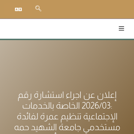
إعلان عن اجراء استشارة رقم
:2026/03 الخاصة بالخدمات
الإجتماعية تنظيم عمرة لفائدة
مستخدمي جامعة الشهيد حمه