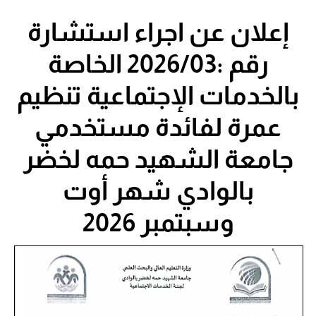
إعلان عن اجراء استشارة
رقم :2026/03 الخاصة
بالخدمات الإجتماعية تنظيم
عمرة لفائدة مستخدمي
جامعة الشهيد حمه لخضر
بالوادي شهر أوت
وسبتمبر 2026