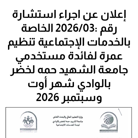
إعلان عن اجراء استشارة
رقم :2026/03 الخاصة
بالخدمات الإجتماعية تنظيم
عمرة لفائدة مستخدمي
جامعة الشهيد حمه لخضر
بالوادي شهر أوت
وسبتمبر 2026