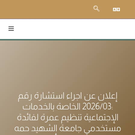
إعلان عن اجراء استشارة رقم
:2026/03 الخاصة بالخدمات
الإجتماعية تنظيم عمرة لفائدة
مستخدمي جامعة الشهيد حمه