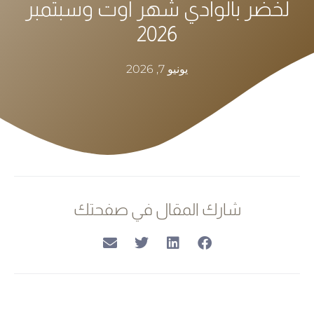
لخضر بالوادي شهر أوت وسبتمبر
2026
يونيو 7, 2026
شارك المقال في صفحتك