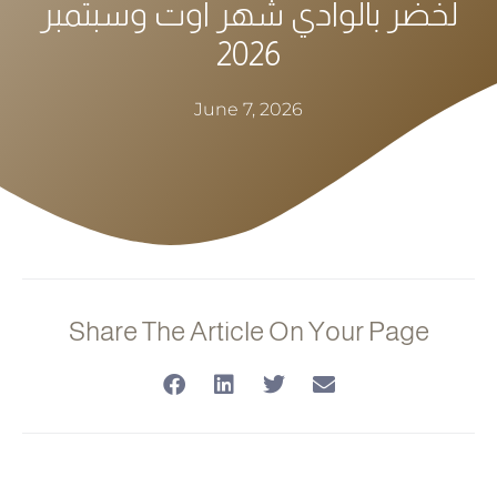
لخضر بالوادي شهر أوت وسبتمبر
2026
June 7, 2026
Share The Article On Your Page