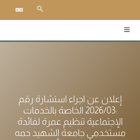
إعلان عن اجراء استشارة رقم
:2026/03 الخاصة بالخدمات
الإجتماعية تنظيم عمرة لفائدة
مستخدمي جامعة الشهيد حمه