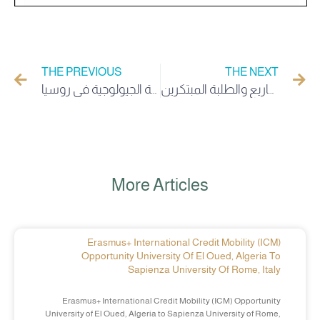
THE PREVIOUS
THE NEXT
إعلان لفائدة حاملي المشاريع والطلبة المبتكرين
دعوة للمشاركة في البطولة الدولية الجيولوجية في روسيا
More Articles
Erasmus+ International Credit Mobility (ICM)
Opportunity University Of El Oued, Algeria To
Sapienza University Of Rome, Italy
Erasmus+ International Credit Mobility (ICM) Opportunity
University of El Oued, Algeria to Sapienza University of Rome,