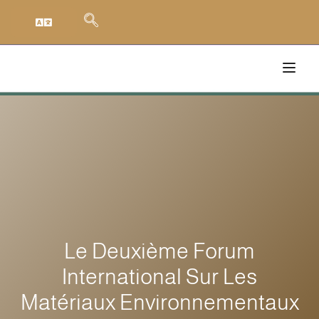
Le Deuxième Forum
International Sur Les
Matériaux Environnementaux