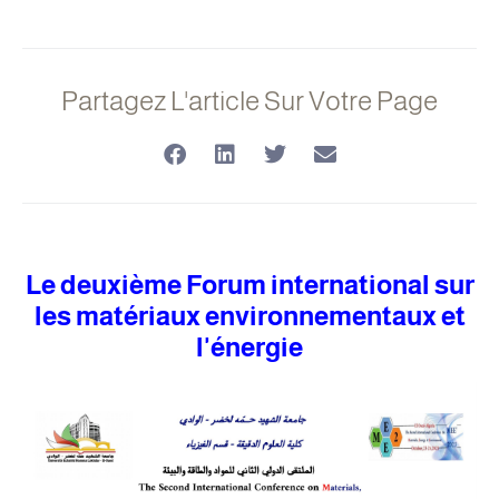
Partagez L'article Sur Votre Page
Le deuxième Forum international sur
les matériaux environnementaux et
l'énergie