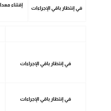
إقتناء معدا
في إنتظار باقي الإجراءات
في إنتظار باقي الإجراءات
في إنتظار باقي الإجراءات