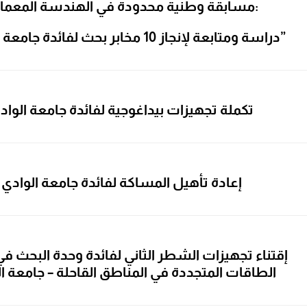
مسابقة وطنية محدودة في الهندسة المعمارية:
“دراسة ومتابعة لإنجاز 10 مخابر بحث لفائدة جامعة الوادي”
تكملة تجهيزات بيداغوجية لفائدة جامعة الواد
إعادة تأهيل المساكة لفائدة جامعة الوادي
إقتناء تجهيزات الشطر الثاني لفائدة وحدة البحث ف
الطاقات المتجددة في المناطق القاحلة – جامعة ا