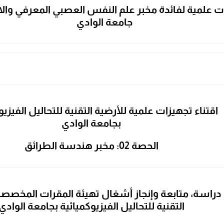
ت علمية لفائدة مخبر علم النفس العصبي المعرفي والا
جامعة الوادي
اقتناء تجهيزات علمية للأرضية التقنية للتحاليل الفيزيو
بجامعة الوادي
الحصة 02: مخبر هندسة الطرائق
دراسة، متابعة وإنجاز أشغال تهيئة المقرات المخصصة
التقنية للتحاليل الفيزيوكميائية بجامعة الوادي