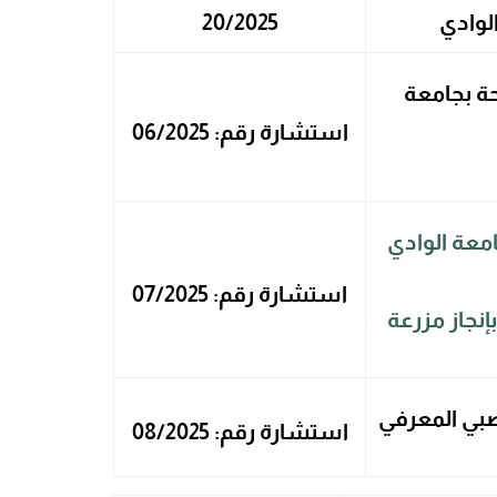
لوادي
20/2025
حة بجامعة
استشارة رقم
: 06/2025
امعة الوادي
استشارة رقم: 07/2025
 بإنجاز مزرعة
صبي المعرفي
استشارة رقم: 08/2025