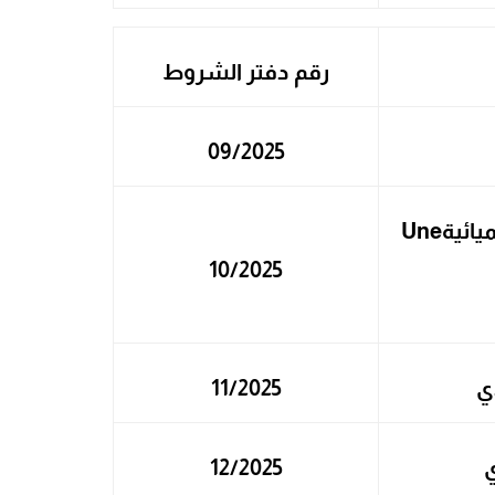
رقم دفتر الشروط
09/2025
يائية
Une
10/2025
ي
11/2025
ي
12/2025