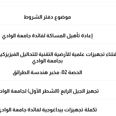
موضوع دفتر الشروط
إعادة تأهيل المساكة لفائدة جامعة الوادي
تناء تجهيزات علمية للأرضية التقنية للتحاليل الفيزيزكيم
بجامعة الوادي
الحصة 02: مخبر هندسة الطرائق
تجهيز الجيل الرابع (الشطر الأول)
لجامعة الواد
تكملة تجهيزات بيداغوجية لفائدة جامعة الواد