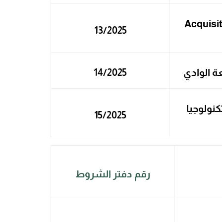
Acquisi
13/2025
عة الوادي
14/2025
كنولوجيا
15/2025
رقم دفتر الشروط