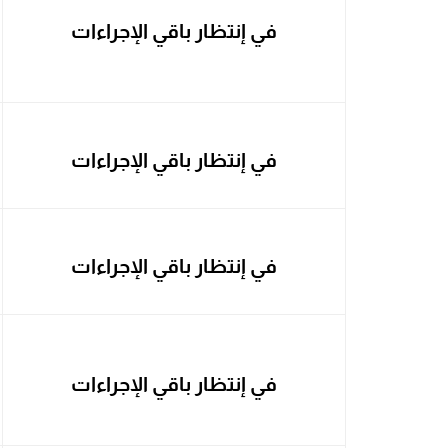
في إنتظار باقي الإجراءات
في إنتظار باقي الإجراءات
في إنتظار باقي الإجراءات
في إنتظار باقي الإجراءات