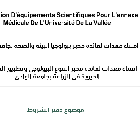
tion D'équipements Scientifiques Pour L'annexe
Médicale De L'Université De La Vallée
اقتناء معدات لفائدة مخبر
بيولوجيا البيئة والصحة بجام
اقتناء معدات لفائدة مخبر التنوع البيولوجي وتطبيق الت
الحيوية في الزراعة بجامعة الوادي
موضوع دفتر الشروط