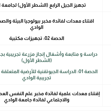
تجهيز الجيل الرابع (الشطر الأول) لجامعة ا
اقتناء معدات لفائدة مخبر بيولوجيا البيئة والص
الوادي
الحصة 02: تجهيزات مكتبية
دراسة و متابعة وأشغال إنجاز مزرعة تجريبية بج
(الشطر الأول)
الحصة 01: الدراسة الجيوتقنية للأرضية المتعلقة
تجريبية الوادي
إقتناء معدات علمية لفائدة مخبر علم النفس الع
والاجتماعي لفائدة جامعة الوادي