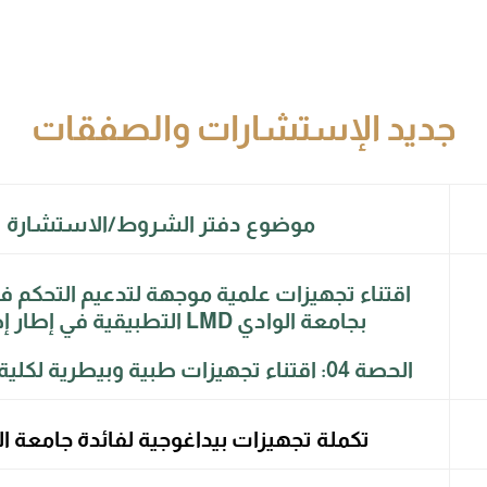
جديد الإستشارات والصفقات
موضوع دفتر الشروط/الاستشارة
اقتناء تجهيزات علمية موجهة لتدعيم التحكم ف
LMD بجامعة الوادي
التطبيقية في إطار إ
الحصة 04: اقتناء تجهيزات طبية وبيطرية لكلية البيولوجيا
تكملة تجهيزات بيداغوجية لفائدة جامعة ا