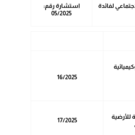
جتماعي لفائدة
استشارة رقم:
05/2025
كيميائية
16/2025
 للأرضية
17/2025