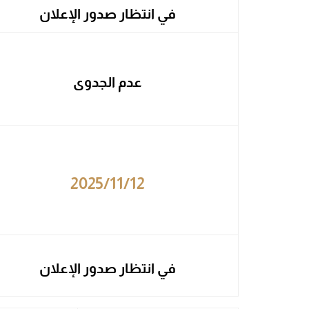
في انتظار صدور الإعلان
عدم الجدوى
2025/11/12
في انتظار صدور الإعلان