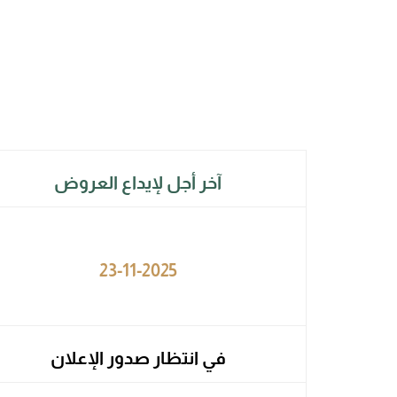
آخر أجل لإيداع العروض
23-11-2025
في انتظار صدور الإعلان