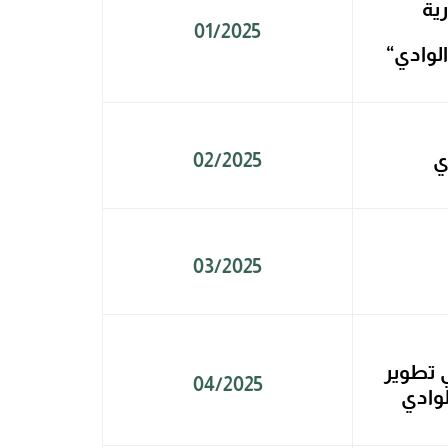
01/2025
ي
02/2025
03/2025
ي تطوير
04/2025
لوادي