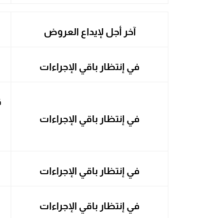
آخر أجل لإيداع العروض
في إنتظار باقي الإجراءات
ق
في إنتظار باقي الإجراءات
في إنتظار باقي الإجراءات
في إنتظار باقي الإجراءات