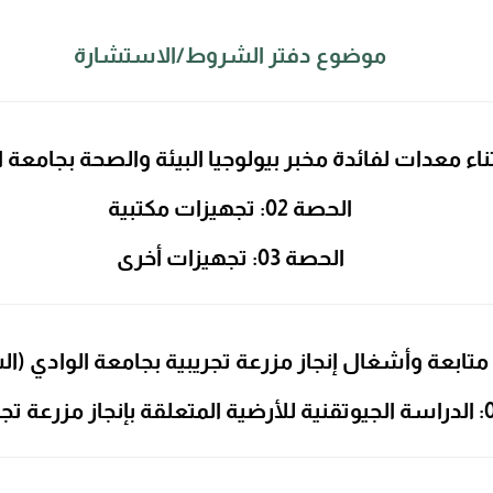
موضوع دفتر الشروط/الاستشارة
ناء معدات لفائدة مخبر بيولوجيا البيئة والصحة بجامعة 
الحصة 02: تجهيزات مكتبية
الحصة 03: تجهيزات أخرى
متابعة وأشغال إنجاز مزرعة تجريبية بجامعة الوادي (ا