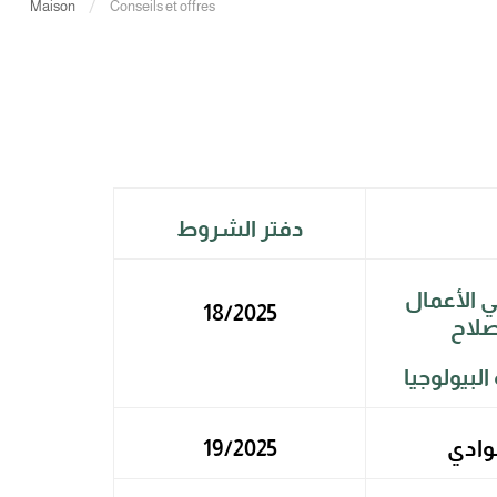
Maison
Conseils et offres
دفتر الشروط
ي الأعمال
18/2025
صلاح
لوادي
19/2025