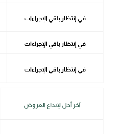
في إنتظار باقي الإجراءات
في إنتظار باقي الإجراءات
في إنتظار باقي الإجراءات
آخر أجل لإيداع العروض