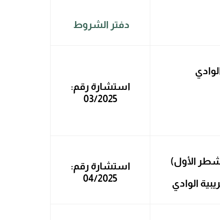
دفتر الشروط
الوادي
استشارة رقم:
03/2025
لشطر الأول)
استشارة رقم:
04/2025