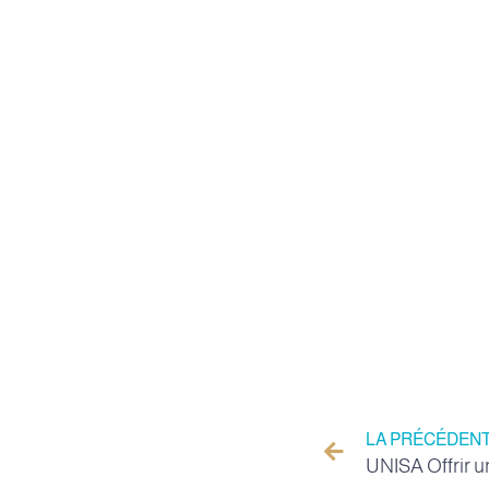
LA PRÉCÉDEN