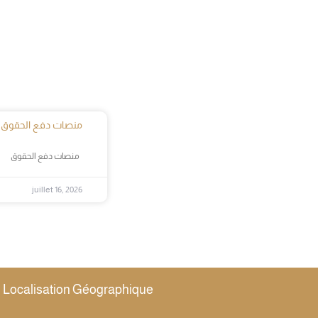
منصات دفع الحقوق
منصات دفع الحقوق
juillet 16, 2026
Localisation Géographique