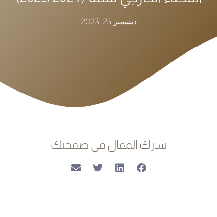
ديسمبر 25, 2023
شارك المقال في صفحتك