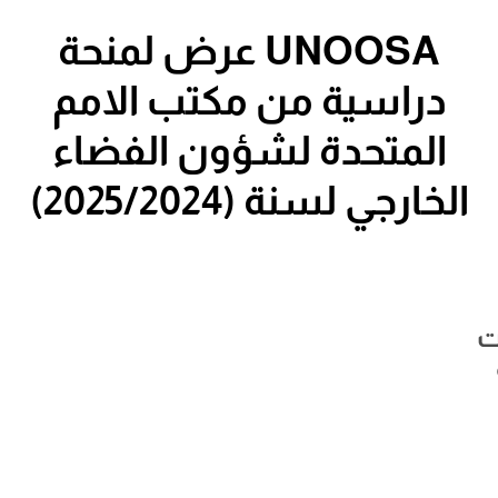
UNOOSA عرض لمنحة
دراسية من مكتب الامم
المتحدة لشؤون الفضاء
الخارجي لسنة (2025/2024)
ت