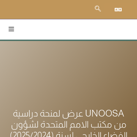
UNOOSA عرض لمنحة دراسية
من مكتب الامم المتحدة لشؤون
الفضاء الخارجي لسنة (2025/2024)