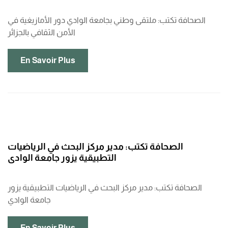
الصحافة تكتب: ملتقى وطني بجامعة الوادي دور الأمازيغية في
الأمن الثقافي بالجزائر
En Savoir Plus
الصحافة تكتب: مدير مركز البحث في الرياضيات
التطبيقية يزور جامعة الوادي
الصحافة تكتب: مدير مركز البحث في الرياضيات التطبيقية يزور
جامعة الوادي
En Savoir Plus