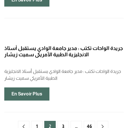
جريدة الواحات تكتب : مدير جامعة الوادي يستقبل أستاذ
الانجليزية الطبية الأمريكي سميث زيشار
جريدة الواحات تكتب : مدير جامعة الوادي يستقبل أستاذ الانجليزية
الطبية الأمريكي سميث زيشار
En Savoir Plus
1
2
3
…
46