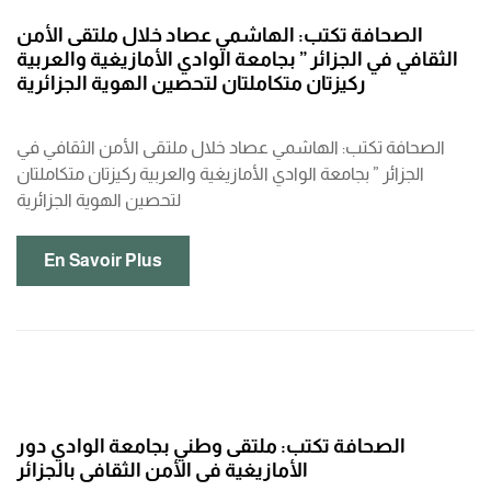
الصحافة تكتب: الهاشمي عصاد خلال ملتقى الأمن
الثقافي في الجزائر ” بجامعة الوادي الأمازيغية والعربية
ركيزتان متكاملتان لتحصين الهوية الجزائرية
الصحافة تكتب: الهاشمي عصاد خلال ملتقى الأمن الثقافي في
الجزائر ” بجامعة الوادي الأمازيغية والعربية ركيزتان متكاملتان
لتحصين الهوية الجزائرية
En Savoir Plus
الصحافة تكتب: ملتقى وطني بجامعة الوادي دور
الأمازيغية في الأمن الثقافي بالجزائر