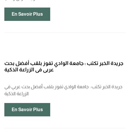
En Savoir Plus
جريدة الخبر تكتب : جامعة الوادي تفوز بلقب أفضل بحث
عربي في الزراعة الذكية
جريدة الخبر تكتب : جامعة الوادي تفوز بلقب أفضل بحث عربي في
الزراعة الذكية
En Savoir Plus