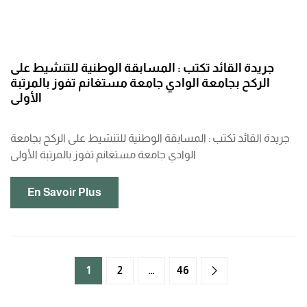
جريدة القائد تكتب : المسابقة الوطنية للتنشيط على
الركح بجامعة الوادي جامعة مستغانم تفوز بالمرتبة
الأولى
جريدة القائد تكتب : المسابقة الوطنية للتنشيط على الركح بجامعة
الوادي جامعة مستغانم تفوز بالمرتبة الأولى
En Savoir Plus
1
2
…
46