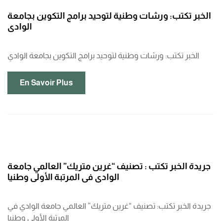
الخبر تكتب: ورشات وطنية لتوحيد برامج التكوين بجامعة
الوادي
الخبر تكتب: ورشات وطنية لتوحيد برامج التكوين بجامعة الوادي
En Savoir Plus
جريدة الخبر تكتب : تصنيف “غرين متريك” العالمي جامعة
الوادي في المرتبة الأولى وطنيا
جريدة الخبر تكتب: تصنيف “غرين متريك” العالمي جامعة الوادي في
المرتبة الأولى وطنيا