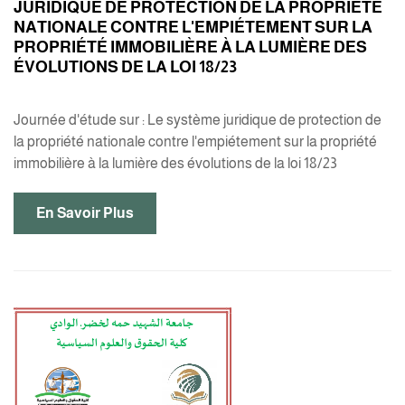
JURIDIQUE DE PROTECTION DE LA PROPRIÉTÉ
NATIONALE CONTRE L'EMPIÉTEMENT SUR LA
PROPRIÉTÉ IMMOBILIÈRE À LA LUMIÈRE DES
ÉVOLUTIONS DE LA LOI 18/23
Journée d'étude sur : Le système juridique de protection de
la propriété nationale contre l'empiétement sur la propriété
immobilière à la lumière des évolutions de la loi 18/23
En Savoir Plus