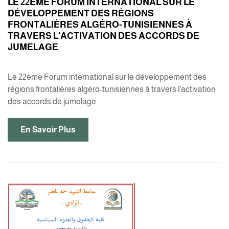
LE 22ÈME FORUM INTERNATIONAL SUR LE
DÉVELOPPEMENT DES RÉGIONS
FRONTALIÈRES ALGÉRO-TUNISIENNES À
TRAVERS L'ACTIVATION DES ACCORDS DE
JUMELAGE
Le 22ème Forum international sur le développement des
régions frontalières algéro-tunisiennes à travers l'activation
des accords de jumelage
En Savoir Plus