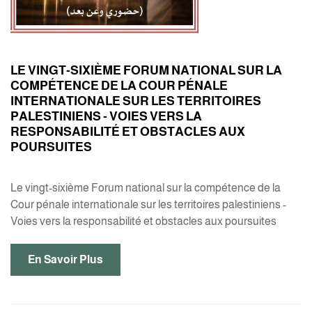
LE VINGT-SIXIÈME FORUM NATIONAL SUR LA
COMPÉTENCE DE LA COUR PÉNALE
INTERNATIONALE SUR LES TERRITOIRES
PALESTINIENS - VOIES VERS LA
RESPONSABILITÉ ET OBSTACLES AUX
POURSUITES
Le vingt-sixième Forum national sur la compétence de la
Cour pénale internationale sur les territoires palestiniens -
Voies vers la responsabilité et obstacles aux poursuites
En Savoir Plus