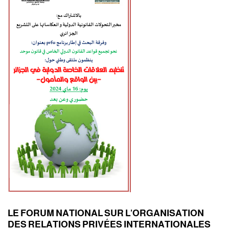
LE FORUM NATIONAL SUR L'ORGANISATION
DES RELATIONS PRIVÉES INTERNATIONALES