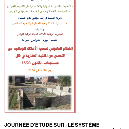
JOURNÉE D'ÉTUDE SUR : LE SYSTÈME