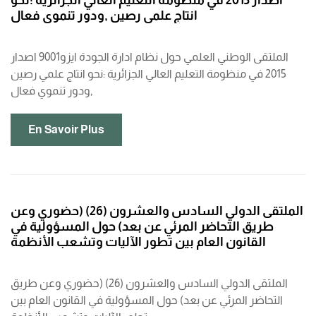
اصدار 2015 في منظومة التعليم العالي الجزائرية :نحو
انتاج علمي رصين ,ودور تنموي فعال
الملتقى الوطني العلمي حول نظام ادارة الجودة ايزو9001 اصدار
2015 في منظومة التعليم العالي الجزائرية :نحو انتاج علمي رصين
,ودور تنموي فعال
En Savoir Plus
الملتقى الدولي السادس والعشرون (26) (حضوري وعن
طريق التحاضر المرئي عن بعد) حول المسؤولية في
القانون العام بين تطور الآليات وتشعب الأنظمة
الملتقى الدولي السادس والعشرون (26) (حضوري وعن طريق
التحاضر المرئي عن بعد) حول المسؤولية في القانون العام بين