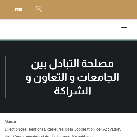
مصلحة التبادل بين
الجامعات و التعاون و
الشراكة
Maison
Direction des Relations Extérieures, de la Coopération, de l'Activation,
de la Communication et de l'Évènement Scientifique