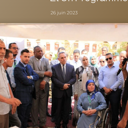
26 juin 2023