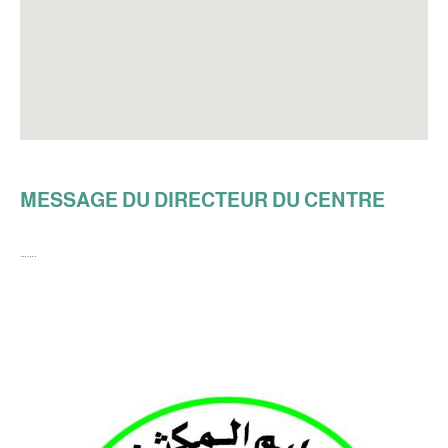
MESSAGE DU DIRECTEUR DU CENTRE
…….