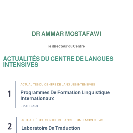
DR AMMAR MOSTAFAWI
le directeur du Centre
ACTUALITÉS DU CENTRE DE LANGUES
INTENSIVES
ACTUALITÉS DU CENTRE DE LANGUES INTENSIVES
Programmes De Formation Linguistique
Internationaux
5 MARS 2024
ACTUALITÉS DU CENTRE DE LANGUES INTENSIVES
PAS
Laboratoire De Traduction