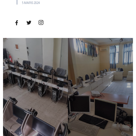
5 MARS 2024