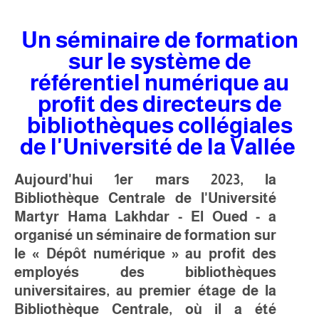
Un séminaire de formation
sur le système de
référentiel numérique au
profit des directeurs de
bibliothèques collégiales
de l'Université de la Vallée
Aujourd'hui 1er mars 2023, la
Bibliothèque Centrale de l'Université
Martyr Hama Lakhdar - El Oued - a
organisé un séminaire de formation sur
le « Dépôt numérique » au profit des
employés des bibliothèques
universitaires, au premier étage de la
Bibliothèque Centrale, où il a été