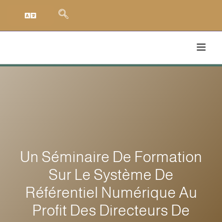
Un Séminaire De Formation
Sur Le Système De
Référentiel Numérique Au
Profit Des Directeurs De