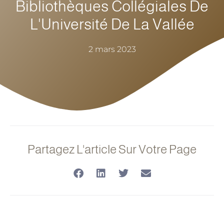
Bibliothèques Collégiales De
L'Université De La Vallée
2 mars 2023
Partagez L'article Sur Votre Page