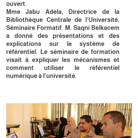
ouvert.
Mme Jabu Adela, Directrice de la
Bibliothèque Centrale de l’Université,
Séminaire Formatif. M. Saqni Belkacem
a donné des présentations et des
explications sur le système de
référentiel. Le séminaire de formation
visait à expliquer les mécanismes et
comment utiliser le référentiel
numérique à l'université.