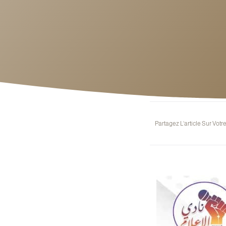
Partagez L'article Sur Votr