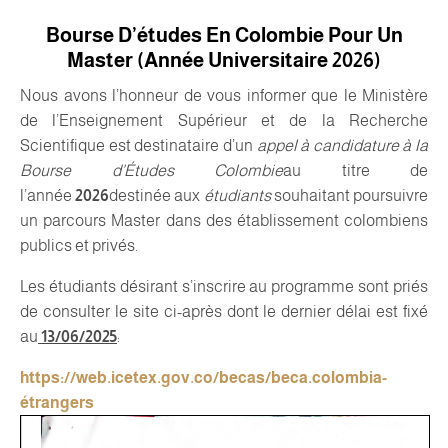
Bourse D’études En Colombie Pour Un
Master (année Universitaire 2026)
Nous avons l’honneur de vous informer que le Ministère
de l’Enseignement Supérieur et de la Recherche
Scientifique est destinataire d’un
appel à candidature à la
Bourse d’Études
Colombie
au titre de
l’année
2026
destinée aux
étudiants
souhaitant poursuivre
un parcours Master dans des établissement colombiens
publics et privés.
Les étudiants désirant s’inscrire au programme sont priés
de consulter le site ci-après dont le dernier délai est fixé
au
13/06/2025
:
https://web.icetex.gov.co/
becas/beca.colombia-
étrangers