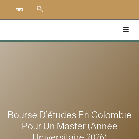
Bourse D’études En Colombie
Pour Un Master (année
Universitaire 2026)