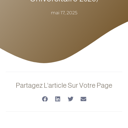
mai 17, 2025
Partagez L'article Sur Votre Page