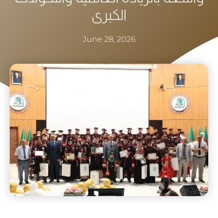
الكبرى
June 28, 2026