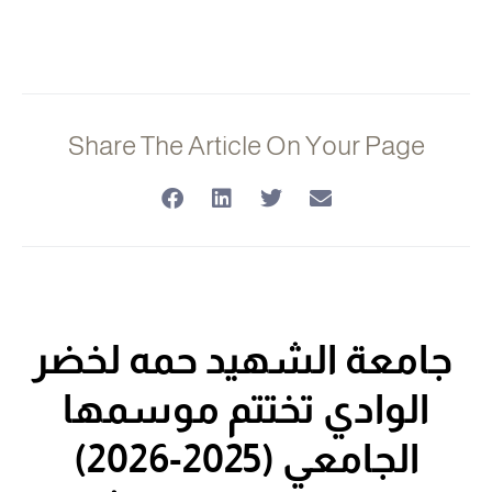
Share The Article On Your Page
جامعة الشهيد حمه لخضر
الوادي
تختتم موسمها
الجامعي (2025-2026)