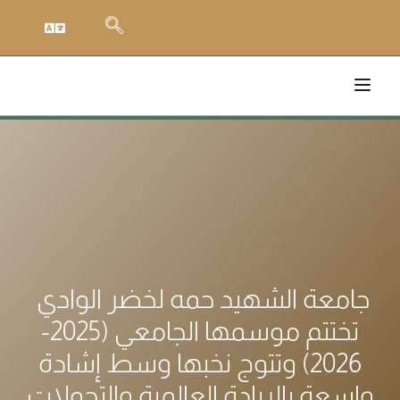
جامعة الشهيد حمه لخضر الوادي
تختتم موسمها الجامعي (2025-
2026) وتتوج نخبها وسط إشادة
واسعة بالريادة العالمية والتحولات