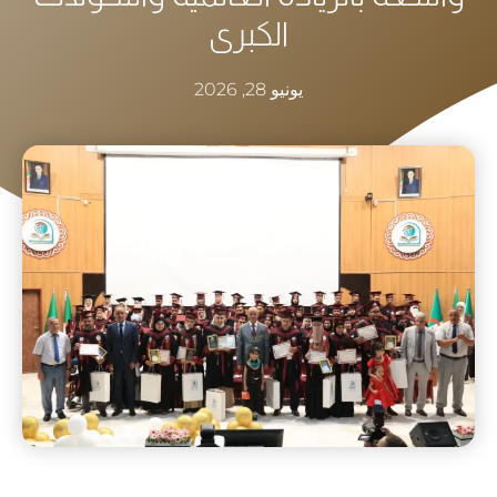
الكبرى
يونيو 28, 2026