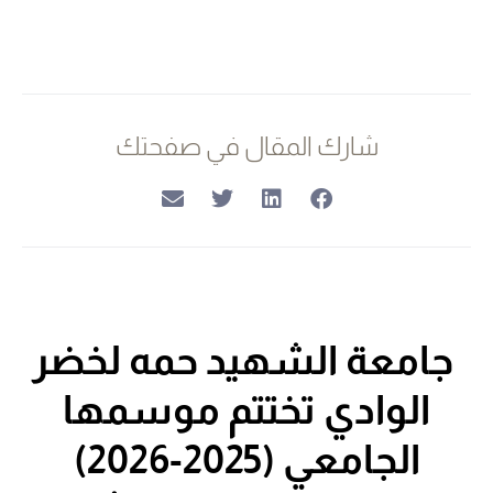
شارك المقال في صفحتك
جامعة الشهيد حمه لخضر
الوادي
تختتم موسمها
الجامعي (2025-2026)