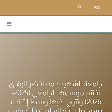
جامعة الشهيد حمه لخضر الوادي
تختتم موسمها الجامعي (2025-
2026) وتتوج نخبها وسط إشادة
واسعة بالريادة العالمية والتحولات