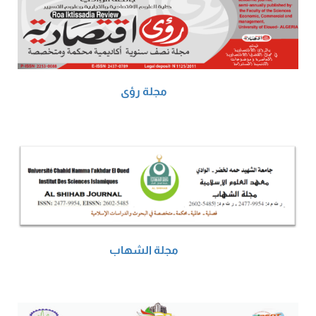
مجلة رؤى
مجلة الشهاب