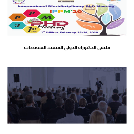
ملتقى الدكتوراه الدولي المتعدد التخصصات