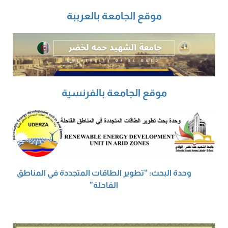
موقع الجامعة بالعرببة
موقع الجامعة بالفرنسية
وحدة البحث: “تطوير الطاقات المتجددة في المناطق
القاحلة”