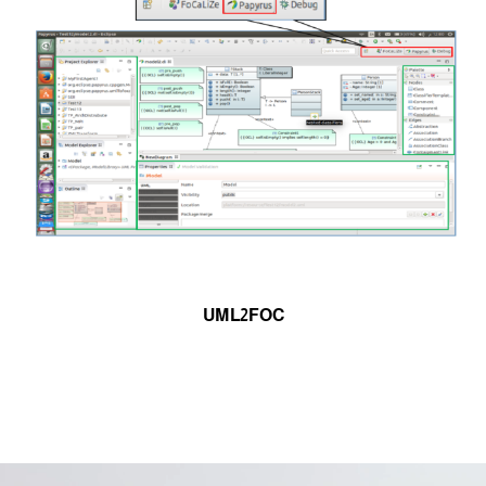
UML2FOC