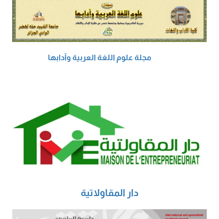
مجلة علوم اللغة العربية وآدابها
دار المقاولاتية