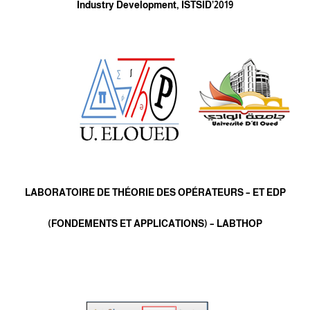
Industry Development, ISTSID’2019
LABORATOIRE DE THÉORIE DES OPÉRATEURS – ET EDP
(FONDEMENTS ET APPLICATIONS) – LABTHOP