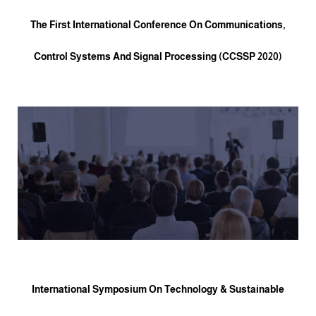
The First International Conference On Communications,
Control Systems And Signal Processing (CCSSP 2020)
International Symposium On Technology & Sustainable