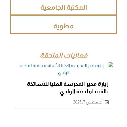
المكتبة الجامعية
مطوية
فعاليات الملحقة
زيارة مدير المدرسة العليا للأساتذة
بالقبة لملحقة الوادي
أغسطس 7, 2025