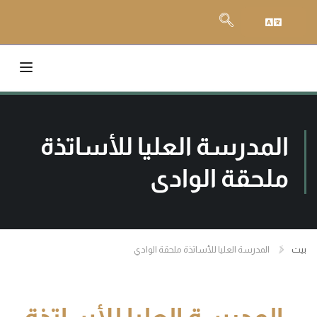
المدرسة العليا للأساتذة
ملحقة الوادي
بيت
المدرسة العليا للأساتذة ملحقة الوادي