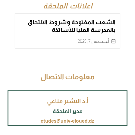
اعلانات الملحقة
الشعب المفتوحة وشروط الالتحاق
بالمدرسة العليا للأساتذة
أغسطس 7, 2025
معلومات الاتصال
أ.د البشير مناعي
مدير الملحقة
etudes@univ-eloued.dz