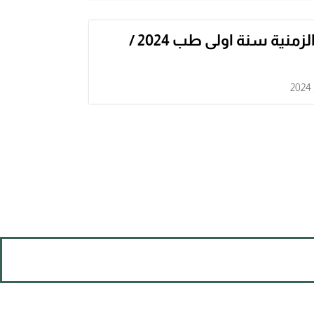
الجداول الزمنية سنة اولى طب 2024 /