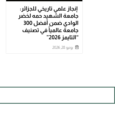
إنجاز علمي تاريخي للجزائر:
جامعة الشهيد حمه لخضر
الوادي ضمن أفضل 300
جامعة عالمياً في تصنيف
“التايمز 2026”
يونيو 28, 2026