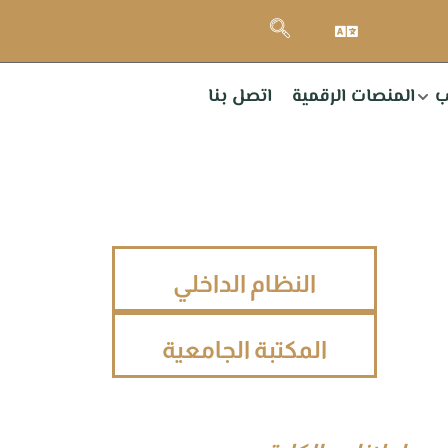
ب
المنصات الرقمية
اتصل بنا
النظام الداخلي
المكتبة الجامعية