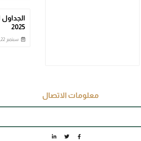
2025
سبتمبر 22, 2024
معلومات الاتصال