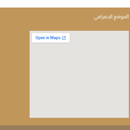
الموقع الجغرافي