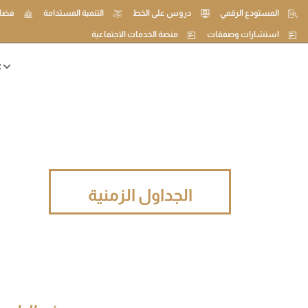
المستودع الرقمي
دروس على الخط
التنمية المستدامة
فضاء
استشارات وصفقات
منصة الخدمات الاجتماعية
ع
الجداول الزمنية