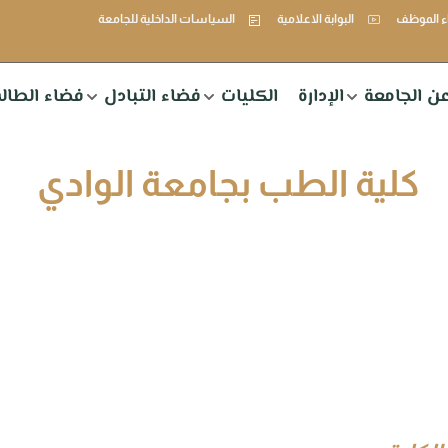
 الموظف
البوابة الاعلامية
السياسات الداخلية للجامعة
ن الجامعة
الإدارة
الكليات
فضاء التبادل
فضاء الطال
كلية الطب بجامعة الوادي