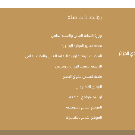
روابط ذات صلة
وزارة التعليم العالي والبحث العلمي
منصة تسيير الموارد اليشرية
المنصات الرقمية لوزارة التعليم العالي والبحث العلمي
الأرضية الرقمية للوزارة بروقرس
منصة تسجيل حقوق الدفع
التوثيق الإلكتروني
أرشيف مواقع الجامعة
الموقع القديم بالفرنسية
الموقع القديم بالأنجليزية