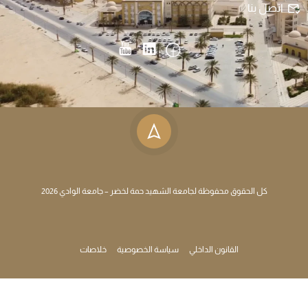
اتصل بنا
كل الحقوق محفوظة لجامعة الشهيد حمة لخضر – جامعة الوادي 2026
القانون الداخلي
سياسة الخصوصية
خلاصات