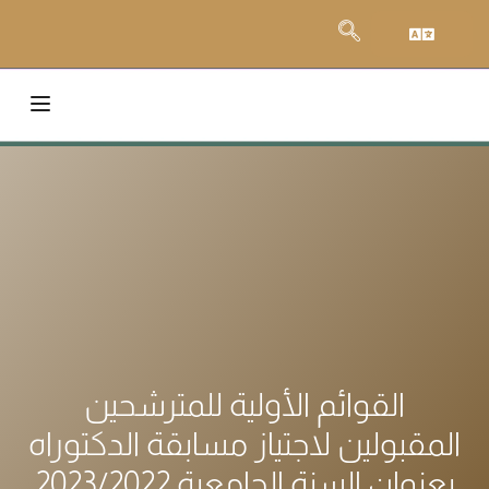
القوائم الأولية للمترشحين
لمقبولين لاجتياز مسابقة الدكتوراه
عنوان السنة الجامعية 2023/2022