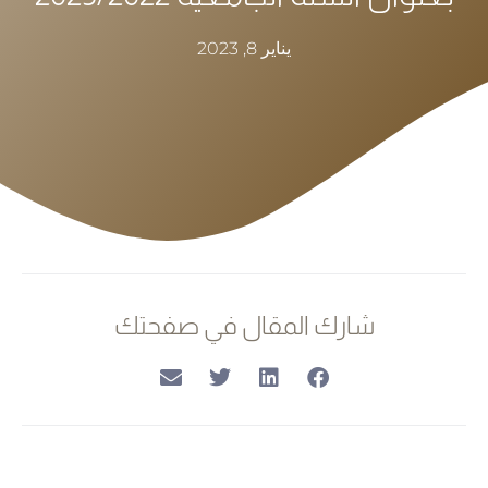
يناير 8, 2023
شارك المقال في صفحتك