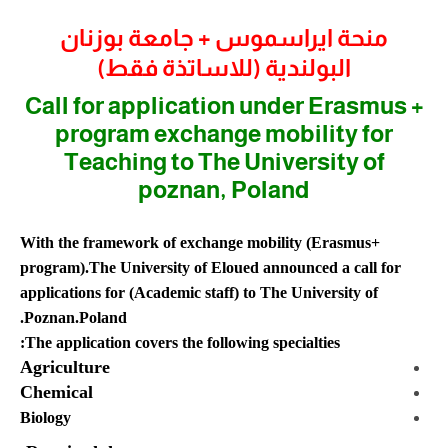
منحة ايراسموس + جامعة بوزنان
البولندية (للاساتذة فقط)
Call for application under Erasmus +
program exchange mobility for
Teaching to The University of
poznan, Poland
With the framework of exchange mobility (Erasmus+
program).The University of Eloued announced a call for
applications for (Academic staff) to The University of
Poznan.Poland.
The application covers the following specialties:
Agriculture
Chemical
Biology