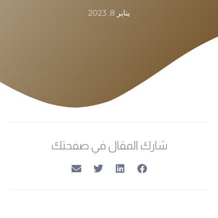
يناير 8, 2023
شارك المقال في صفحتك