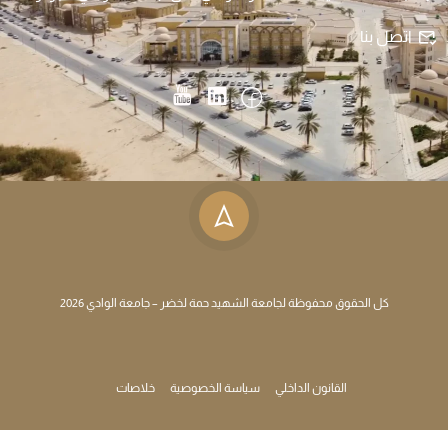
اتصل بنا
كل الحقوق محفوظة لجامعة الشهيد حمة لخضر – جامعة الوادي 2026
القانون الداخلي
سياسة الخصوصية
خلاصات