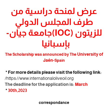
عرض لمنحة دراسية من
طرف المجلس الدولي
للزيتون (IOC)جامعة جيان-
بإسبانيا
University of
The Scholarship was announced by The
Jaén-
Spain
:For more details please visit the following link *
https://www.
internationaloliveoil.org/
The deadline for the application is:
March
*
30th,2023
correspondance