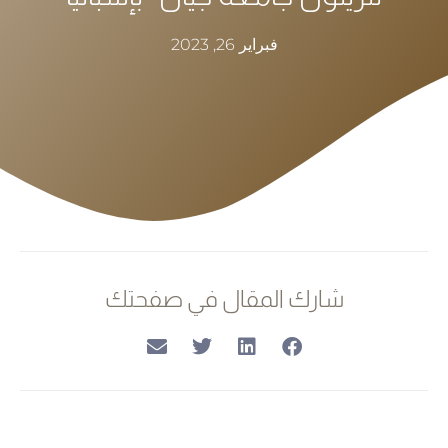
فبراير 26, 2023
شارك المقال في صفحتك