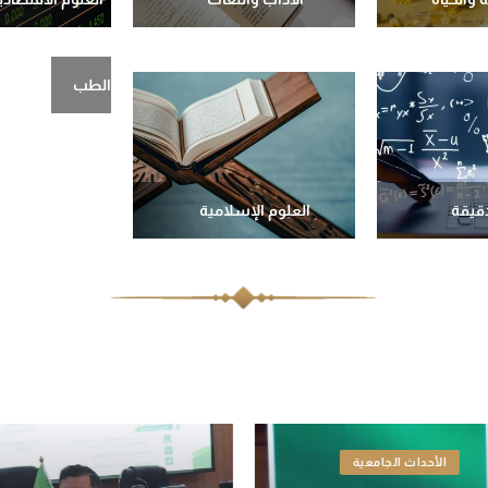
الطب
دقيقة
العلوم الإسلامية
الأحداث الجامعية