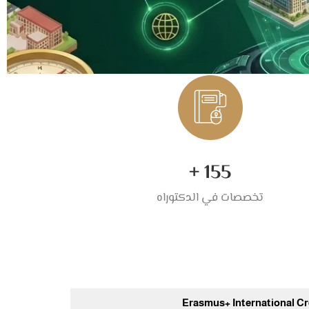
+
155
تخصصات في الدكتوراه
Erasmus+ International Cre