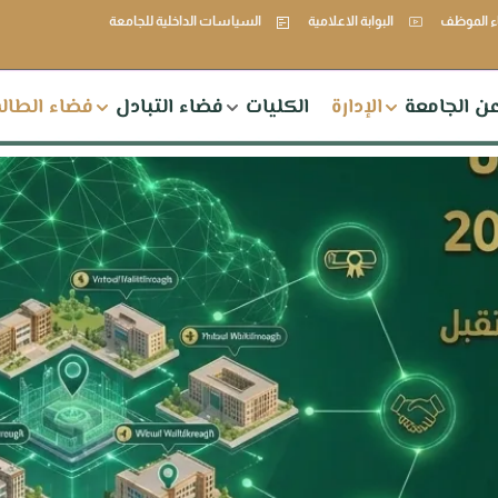
 الموظف
البوابة الاعلامية
السياسات الداخلية للجامعة
ن الجامعة
الإدارة
الكليات
فضاء التبادل
فضاء الطال