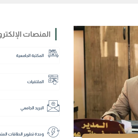
المنصات الإلكترو
المكتبة الجامعية
الملتقيات
البريد الجامعي
وحدة تطوير الطاقات المت