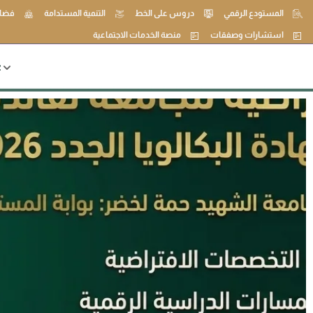
المستودع الرقمي
دروس على الخط
التنمية المستدامة
فضاء
استشارات وصفقات
منصة الخدمات الاجتماعية
ع