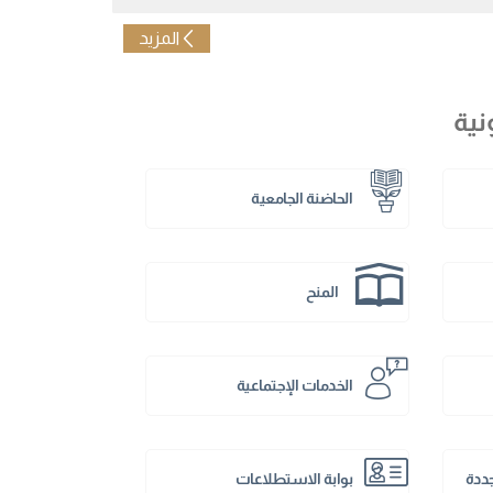
المزيد
نية
الحاضنة الجامعية
المنح
الخدمات الإجتماعية
جددة
بوابة الاستطلاعات