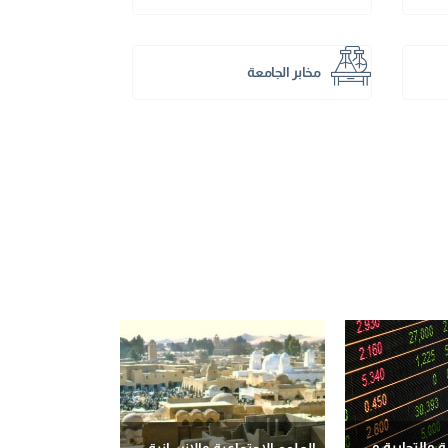
مخابر الجامعة
 والتجارية و
العلوم الإجتماعية والإنسانية