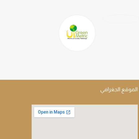
الموقع الجغرافي