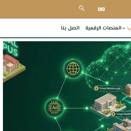
ب
المنصات الرقمية
اتصل بنا