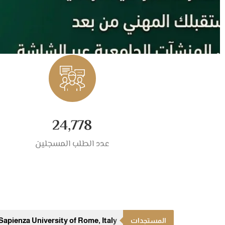
24,778
عدد الطلب المسجلين
Sapienza University of Rome, Italy
المستجدات