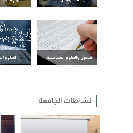
الحقوق والعلوم السياسية
العلوم ال
نشاطات الجامعة