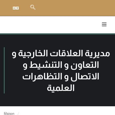
مديرية العلاقات الخارجية و
التعاون و التنشيط و
الاتصال و التظاهرات
العلمية
Maison