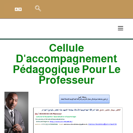
Cellule
D'accompagnement
Pédagogique Pour Le
Professeur