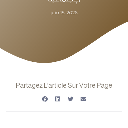
juin 15, 2026
Partagez L'article Sur Votre Page