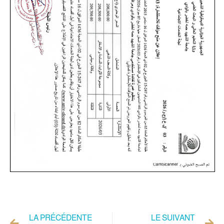
LA PRÉCÉDENTE
LE SUIVANT