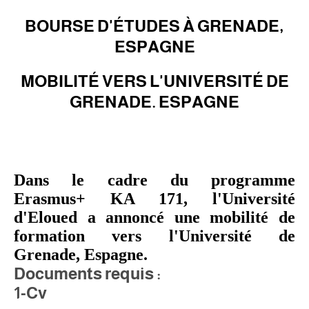
BOURSE D'ÉTUDES À GRENADE,
ESPAGNE
MOBILITÉ VERS L'UNIVERSITÉ DE
GRENADE. ESPAGNE
Dans le cadre du programme
Erasmus+ KA 171, l'Université
d'Eloued a annoncé une mobilité de
formation vers l'Université de
Grenade, Espagne.
Documents requis :
1-Cv