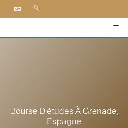
Bourse D'études À Grenade,
Espagne