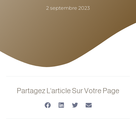
2 septembre 2023
Partagez L'article Sur Votre Page