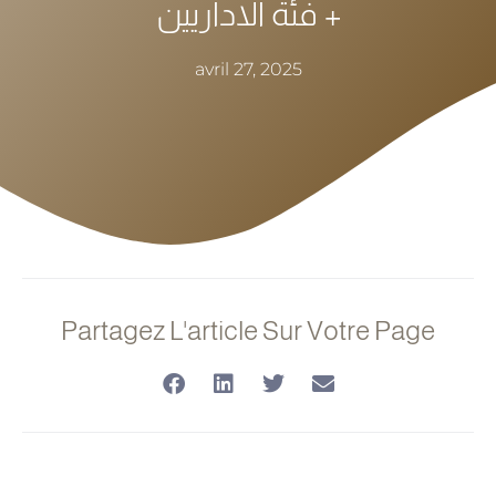
+ فئة الاداريين
avril 27, 2025
Partagez L'article Sur Votre Page