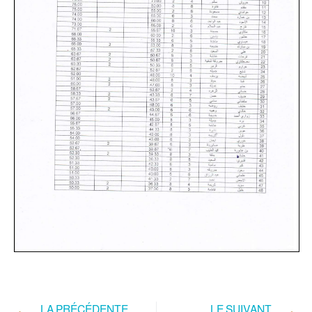
LA PRÉCÉDENTE
LE SUIVANT