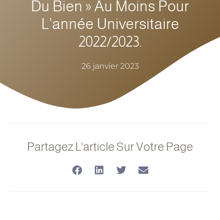
Du Bien » Au Moins Pour
L’année Universitaire
2022/2023.
26 janvier 2023
Partagez L'article Sur Votre Page