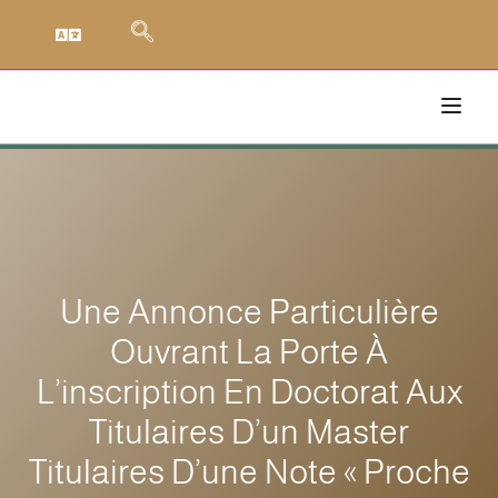
Une Annonce Particulière
Ouvrant La Porte À
L’inscription En Doctorat Aux
Titulaires D’un Master
Titulaires D’une Note « Proche