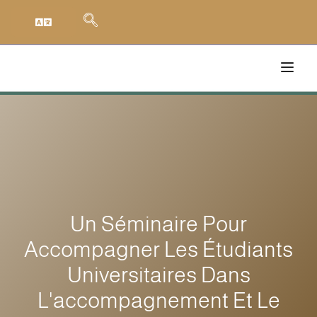
Un Séminaire Pour
Accompagner Les Étudiants
Universitaires Dans
L'accompagnement Et Le