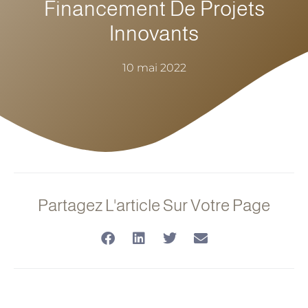
Financement De Projets
Innovants
10 mai 2022
Partagez L'article Sur Votre Page