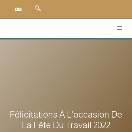
Félicitations À L'occasion De
La Fête Du Travail 2022