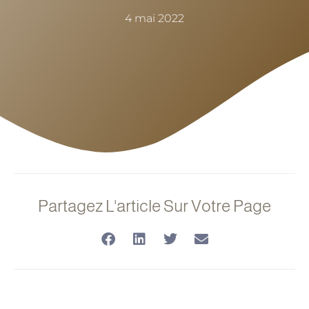
4 mai 2022
Partagez L'article Sur Votre Page