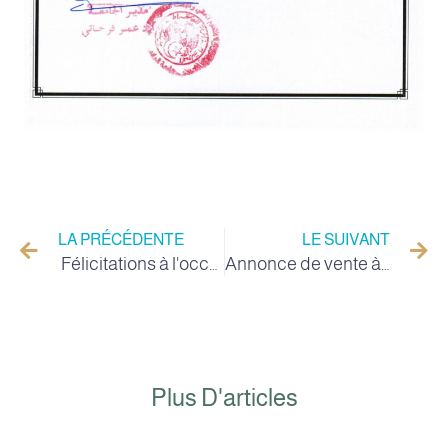
LA PRÉCÉDENTE
LE SUIVANT
Félicitations à l'occasion de l'Aïd Al-Fitr
Annonce de vente à tempérament avril 2022
Plus D'articles