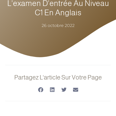
L'examen D'entrée Au Niveau
C1 En Anglais
26 octobre 2022
Partagez L'article Sur Votre Page