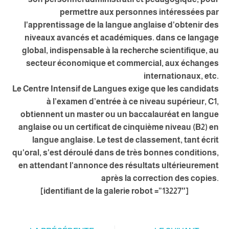
permettre aux personnes intéressées par
l'apprentissage de la langue anglaise d'obtenir des
niveaux avancés et académiques. dans ce langage
global, indispensable à la recherche scientifique, au
secteur économique et commercial, aux échanges
internationaux, etc.
Le Centre Intensif de Langues exige que les candidats
à l’examen d’entrée à ce niveau supérieur, C1,
obtiennent un master ou un baccalauréat en langue
anglaise ou un certificat de cinquième niveau (B2) en
langue anglaise. Le test de classement, tant écrit
qu'oral, s'est déroulé dans de très bonnes conditions,
en attendant l'annonce des résultats ultérieurement
après la correction des copies.
[identifiant de la galerie robot =”13227″]