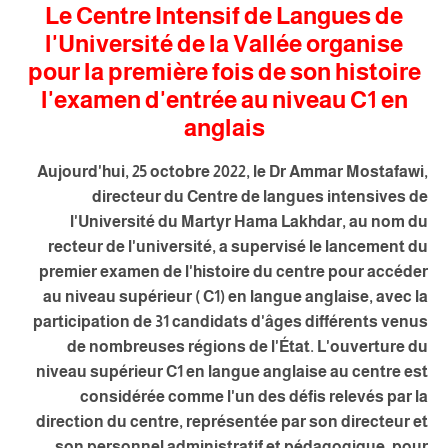
Le Centre Intensif de Langues de
l'Université de la Vallée organise
pour la première fois de son histoire
l'examen d'entrée au niveau C1 en
anglais
Aujourd'hui, 25 octobre 2022, le Dr Ammar Mostafawi,
directeur du Centre de langues intensives de
l'Université du Martyr Hama Lakhdar, au nom du
recteur de l'université, a supervisé le lancement du
premier examen de l'histoire du centre pour accéder
au niveau supérieur ( C1) en langue anglaise, avec la
participation de 31 candidats d'âges différents venus
de nombreuses régions de l'État. L'ouverture du
niveau supérieur C1 en langue anglaise au centre est
considérée comme l'un des défis relevés par la
direction du centre, représentée par son directeur et
son personnel administratif et pédagogique, pour