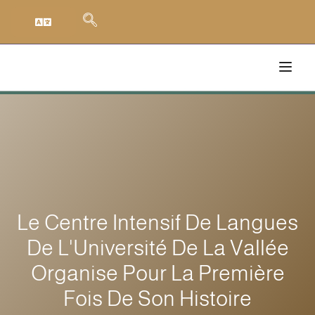
Le Centre Intensif De Langues
De L'Université De La Vallée
Organise Pour La Première
Fois De Son Histoire