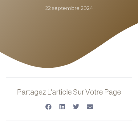
22 septembre 2024
Partagez L'article Sur Votre Page