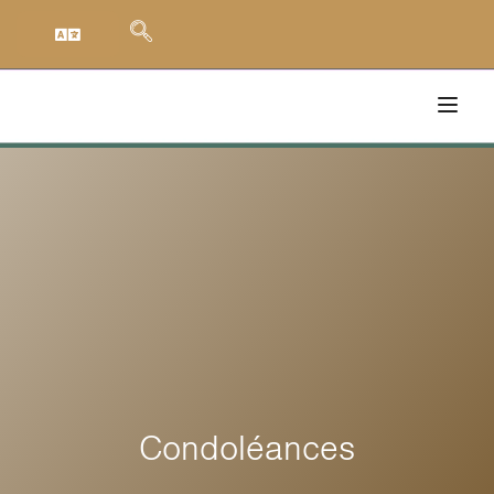
Condoléances