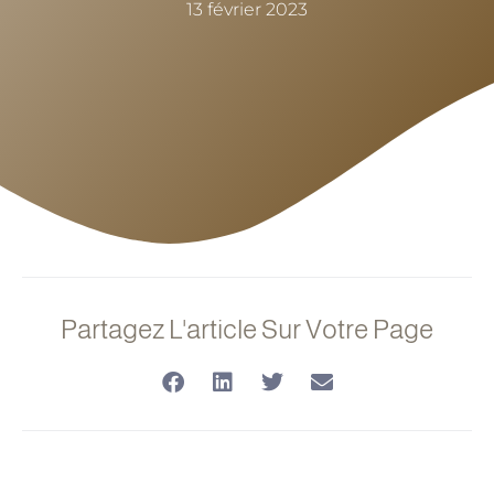
13 février 2023
Partagez L'article Sur Votre Page