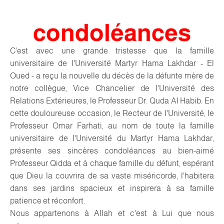
condoléances
C'est avec une grande tristesse que la famille
universitaire de l'Université Martyr Hama Lakhdar - El
Oued - a reçu la nouvelle du décès de la défunte mère de
notre collègue, Vice Chancelier de l'Université des
Relations Extérieures, le Professeur Dr. Quda Al Habib. En
cette douloureuse occasion, le Recteur de l'Université, le
Professeur Omar Farhati, au nom de toute la famille
universitaire de l'Université du Martyr Hama Lakhdar,
présente ses sincères condoléances au bien-aimé
Professeur Qidda et à chaque famille du défunt, espérant
que Dieu la couvrira de sa vaste miséricorde, l'habitera
dans ses jardins spacieux et inspirera à sa famille
patience et réconfort.
Nous appartenons à Allah et c'est à Lui que nous