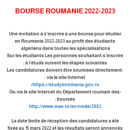
BOURSE ROUMANIE 2022-2023
Une invitation à s'inscrire à une bourse pour étudier
en Roumanie 2022-2023 au profit des étudiants
algériens dans toutes les spécialisations.
Sur les étudiants
Les personnes souhaitant s'inscrire
à l'étude suivent les étapes suivantes :
-Les candidatures doivent être soumises directement
via le site Internet :
https://studyinromania.gov.ro/
-Ou via le site Internet du Département roumain des
bourses :
http://www.mae.ro/en/node/2882
La date limite de réception des candidatures a été
fixée au 15 mars 2022 et les résultats seront annoncés