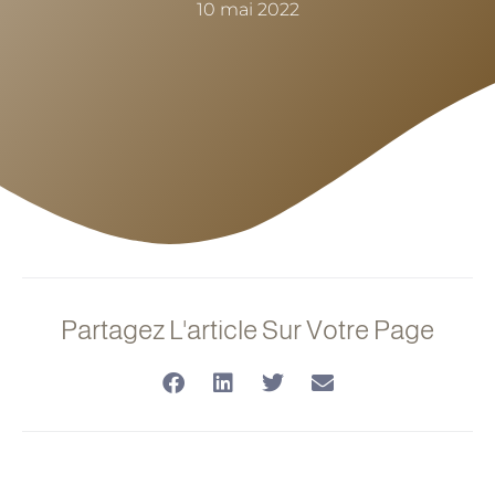
10 mai 2022
Partagez L'article Sur Votre Page