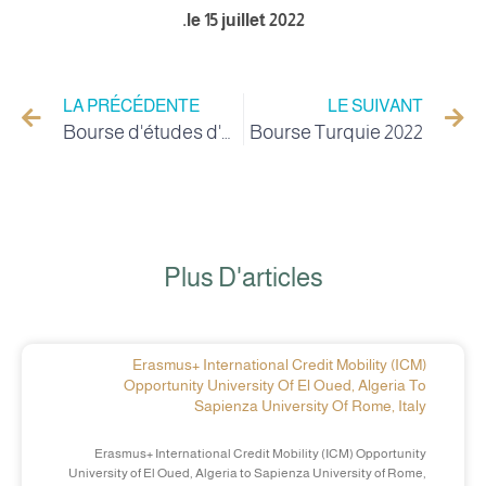
le 15 juillet 2022.
LA PRÉCÉDENTE
LE SUIVANT
Bourse d'études d'Azerbaïdjan
Bourse Turquie 2022
Plus D'articles
Erasmus+ International Credit Mobility (ICM)
Opportunity University Of El Oued, Algeria To
Sapienza University Of Rome, Italy
Erasmus+ International Credit Mobility (ICM) Opportunity
University of El Oued, Algeria to Sapienza University of Rome,