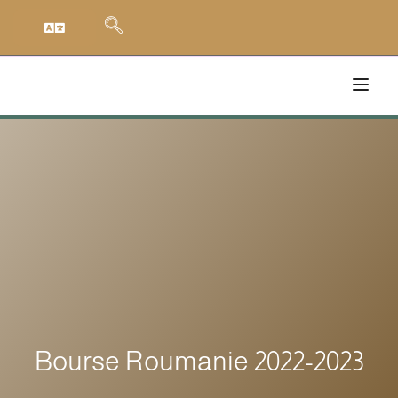
Bourse Roumanie 2022-2023