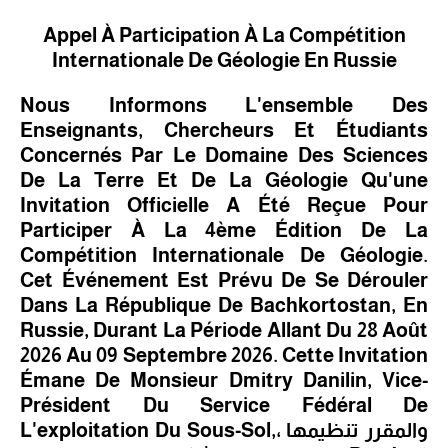
Appel À Participation À La Compétition
Internationale De Géologie En Russie
Nous Informons L'ensemble Des
Enseignants, Chercheurs Et Étudiants
Concernés Par Le Domaine Des Sciences
De La Terre Et De La Géologie Qu'une
Invitation Officielle A Été Reçue Pour
Participer À La 4ème Édition De La
Compétition Internationale De Géologie.
Cet Événement Est Prévu De Se Dérouler
Dans La République De Bachkortostan, En
Russie, Durant La Période Allant Du 28 Août
2026 Au 09 Septembre 2026.
Cette Invitation
Émane De Monsieur Dmitry Danilin, Vice-
Président Du Service Fédéral De
L'exploitation Du Sous-Sol,
، والمقرر تنظيمها