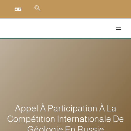
Appel À Participation À La
Compétition Internationale De
Géologie En Russie