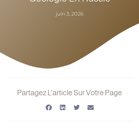
juin 3, 2026
Partagez L'article Sur Votre Page