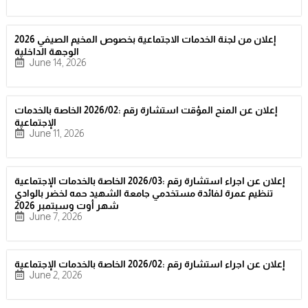
إعلان من لجنة الخدمات الاجتماعية بخصوص المخيم الصيفي 2026
الوجهة الداخلية
June 14, 2026
إعلان عن المنح المؤقت استشارة رقم :2026/02 الخاصة بالخدمات
الإجتماعية
June 11, 2026
إعلان عن اجراء استشارة رقم :2026/03 الخاصة بالخدمات الإجتماعية
تنظيم عمرة لفائدة مستخدمي جامعة الشهيد حمه لخضر بالوادي
شهر أوت وسبتمبر 2026
June 7, 2026
إعلان عن اجراء استشارة رقم :2026/02 الخاصة بالخدمات الإجتماعية
June 2, 2026