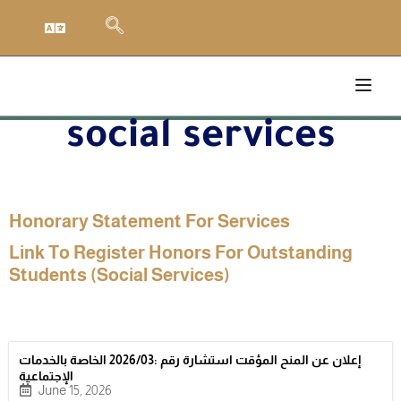
social services
Honorary Statement For Services
Link To Register Honors For Outstanding
Students (social Services)
إعلان عن المنح المؤقت استشارة رقم :2026/03 الخاصة بالخدمات
الإجتماعية
June 15, 2026