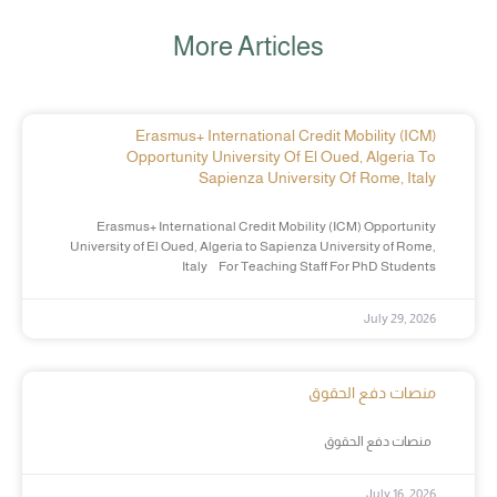
More Articles
Erasmus+ International Credit Mobility (ICM)
Opportunity University Of El Oued, Algeria To
Sapienza University Of Rome, Italy
Erasmus+ International Credit Mobility (ICM) Opportunity
University of El Oued, Algeria to Sapienza University of Rome,
Italy For Teaching Staff For PhD Students
July 29, 2026
منصات دفع الحقوق
منصات دفع الحقوق
July 16, 2026