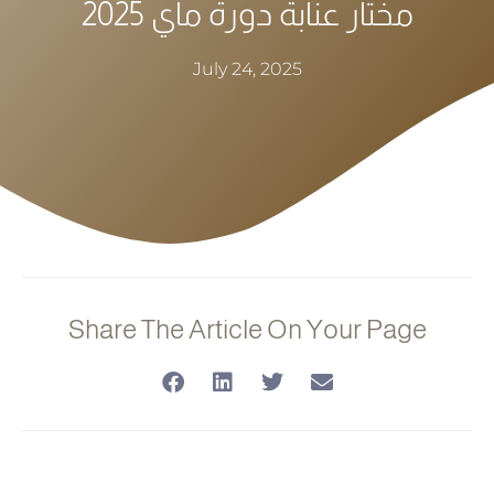
مختار عنابة دورة ماي 2025
July 24, 2025
Share The Article On Your Page