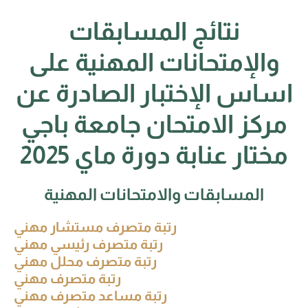
نتائج المسابقات
والإمتحانات المهنية على
اساس الإختبار الصادرة عن
مركز الامتحان جامعة باجي
مختار عنابة دورة ماي 2025
المسابقات والامتحانات المهنية
رتبة متصرف مستشار مهني
رتبة متصرف رئيسي مهني
رتبة متصرف محلل مهني
رتبة متصرف مهني
رتبة مساعد متصرف مهني