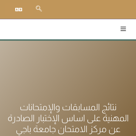
نتائج المسابقات والإمتحانات
المهنية على اساس الإختبار الصادرة
عن مركز الامتحان جامعة باجي