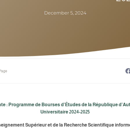
December 5, 2024
 Page
e : Programme de Bourses d’Études de la République d’Aut
Universitaire 2024-2025
nseignement Supérieur et de la Recherche Scientifique infor