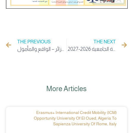
THE PREVIOUS
THE NEXT
اعلان عن منح الحكومة الهنغارية – السنة الجامعية 2026-2027
الملتقى الوطني الثلاثون حول الأمن القانوني للملكية العقارية في الجزائر – الواقع والمأمول
More Articles
Erasmus+ International Credit Mobility (ICM)
Opportunity University Of El Oued, Algeria To
Sapienza University Of Rome, Italy