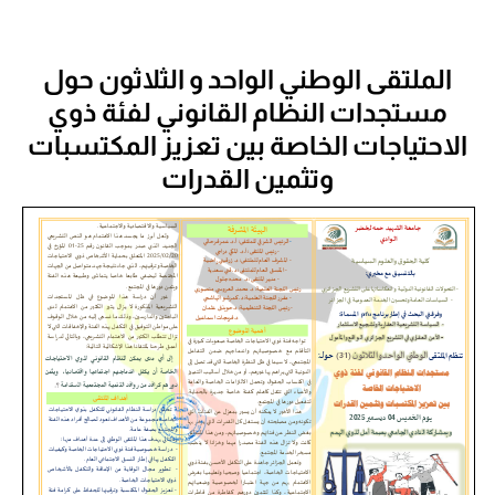
الملتقى الوطني الواحد و الثلاثون حول
مستجدات النظام القانوني لفئة ذوي
الاحتياجات الخاصة بين تعزيز المكتسبات
وتثمين القدرات