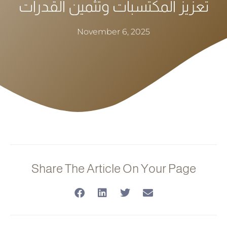
تعزيز المكتسبات وتثمين القدرات
November 6, 2025
Share The Article On Your Page