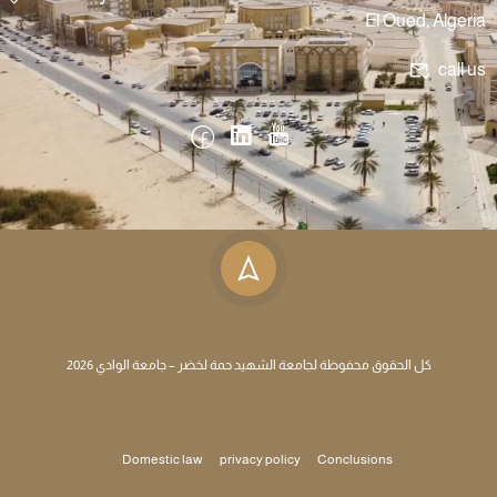
El Oued, Algeria
call us
كل الحقوق محفوظة لجامعة الشهيد حمة لخضر – جامعة الوادي 2026
Domestic law
privacy policy
Conclusions