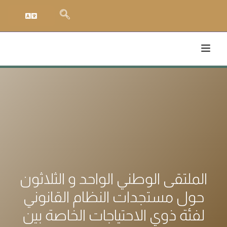
الملتقى الوطني الواحد و الثلاثون
حول مستجدات النظام القانوني
لفئة ذوي الاحتياجات الخاصة بين